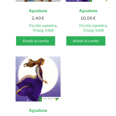
Agualuna
Agualuna
2,40
€
10,00
€
Ficción narrativa
,
Ficción narrativa
,
Young Adult
Young Adult
Añadir al carrito
Añadir al carrito
Agualuna