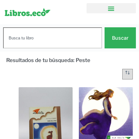
Buscar
Resultados de tu búsqueda: Peste