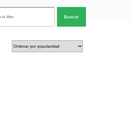
Buscar