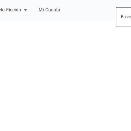
No Ficción
Mi Cuenta