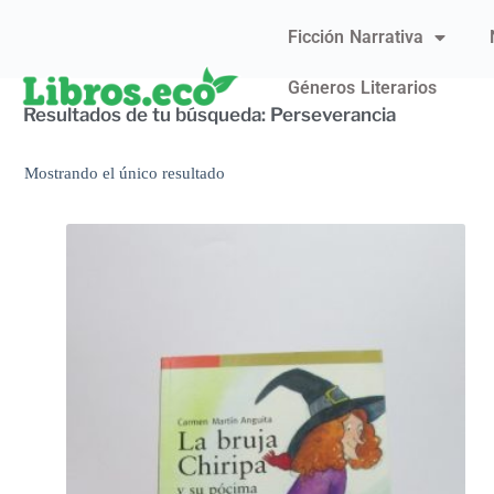
Ficción Narrativa
Géneros Literarios
Resultados de tu búsqueda: Perseverancia
Mostrando el único resultado