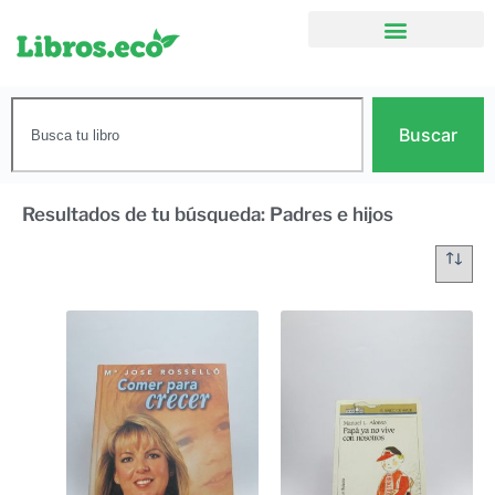
Buscar
Resultados de tu búsqueda: Padres e hijos