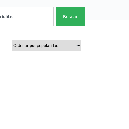
Buscar