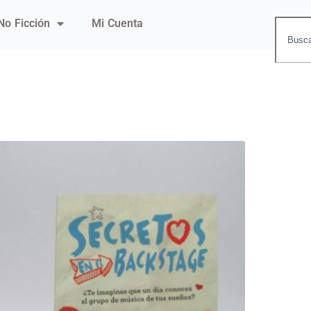
No Ficción
Mi Cuenta