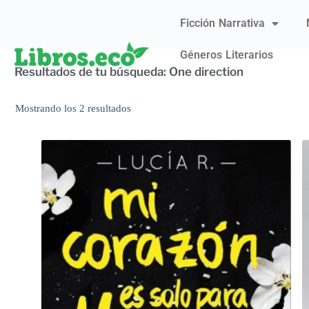
Ficción Narrativa
Géneros Literarios
Resultados de tu búsqueda: One direction
Mostrando los 2 resultados