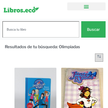
Buscar
Resultados de tu búsqueda: Olimpiadas