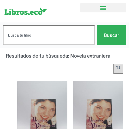
Buscar
Resultados de tu búsqueda: Novela extranjera