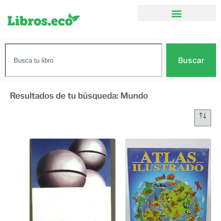
Buscar
Resultados de tu búsqueda: Mundo