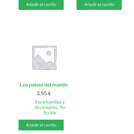
Añadir al carrito
Añadir al carrito
Los países del mundo
3,95
€
Enciclopedias y
diccionarios
,
No
ficción
Añadir al carrito