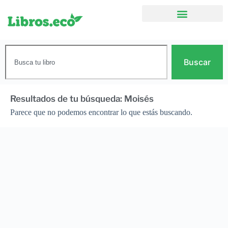
Buscar
Resultados de tu búsqueda: Moisés
Parece que no podemos encontrar lo que estás buscando.