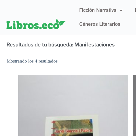
Ficción Narrativa
Géneros Literarios
Resultados de tu búsqueda: Manifestaciones
Mostrando los 4 resultados