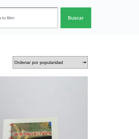
Buscar