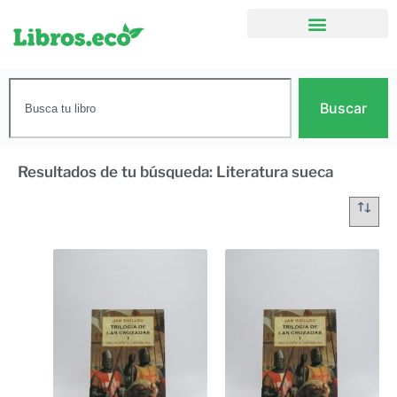
Buscar
Resultados de tu búsqueda: Literatura sueca