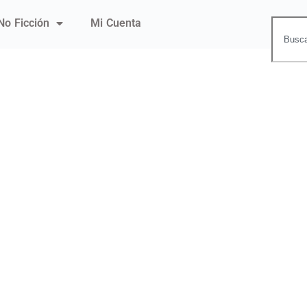
No Ficción
Mi Cuenta