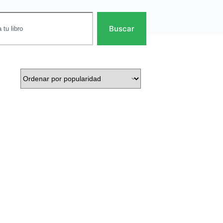
Buscar