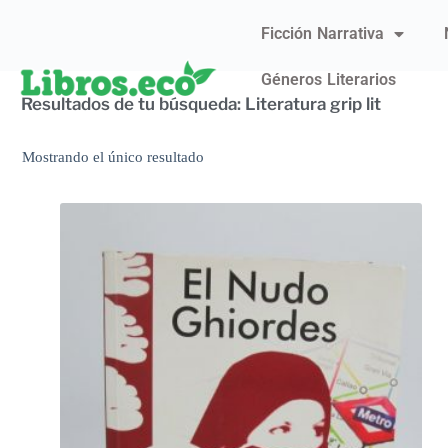
Ficción Narrativa
Géneros Literarios
Resultados de tu búsqueda: Literatura grip lit
Mostrando el único resultado