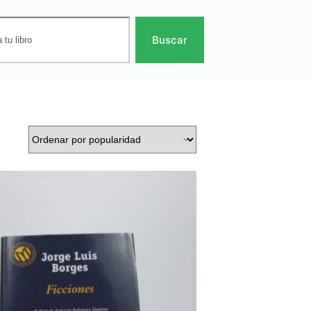
Buscar