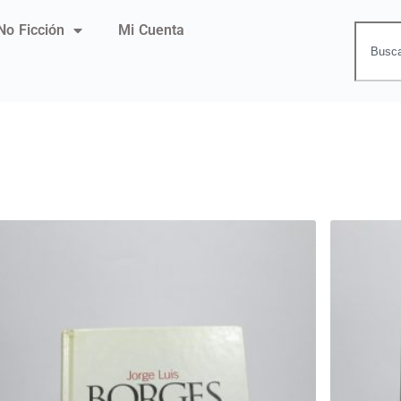
No Ficción
Mi Cuenta