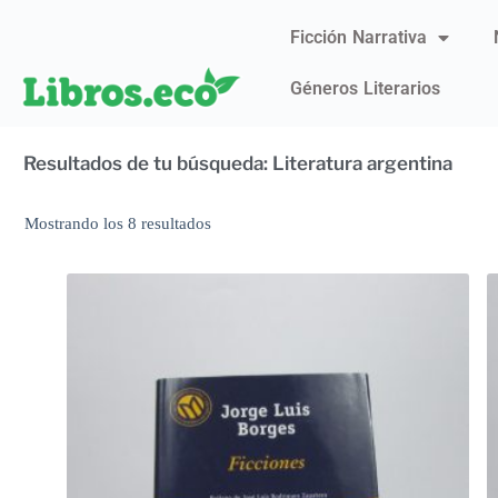
Ficción Narrativa
Géneros Literarios
Resultados de tu búsqueda: Literatura argentina
Mostrando los 8 resultados