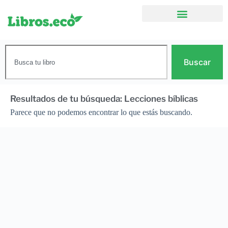
Buscar
Resultados de tu búsqueda: Lecciones bíblicas
Parece que no podemos encontrar lo que estás buscando.