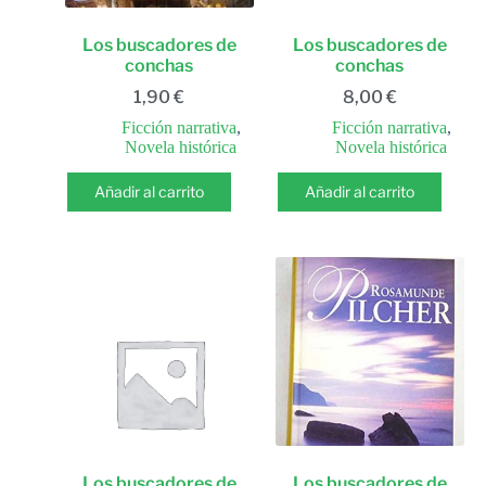
Los buscadores de
Los buscadores de
conchas
conchas
1,90
€
8,00
€
Ficción narrativa
,
Ficción narrativa
,
Novela histórica
Novela histórica
Añadir al carrito
Añadir al carrito
Los buscadores de
Los buscadores de