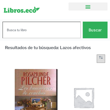
Buscar
Resultados de tu búsqueda: Lazos afectivos