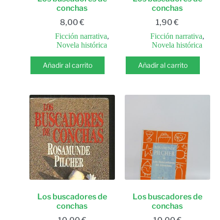
conchas
conchas
8,00
€
1,90
€
Ficción narrativa
,
Ficción narrativa
,
Novela histórica
Novela histórica
Añadir al carrito
Añadir al carrito
Los buscadores de
Los buscadores de
conchas
conchas