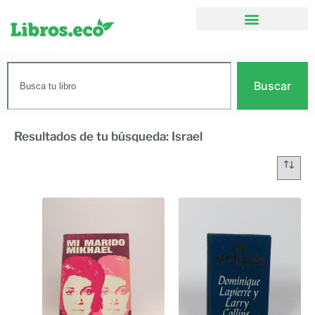
Buscar
Resultados de tu búsqueda: Israel