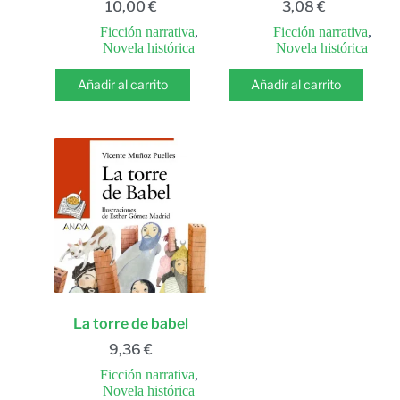
10,00
€
3,08
€
Ficción narrativa
,
Ficción narrativa
,
Novela histórica
Novela histórica
Añadir al carrito
Añadir al carrito
La torre de babel
9,36
€
Ficción narrativa
,
Novela histórica