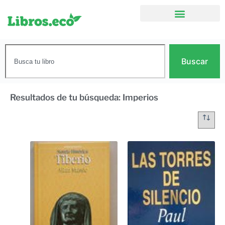
Buscar
Resultados de tu búsqueda: Imperios