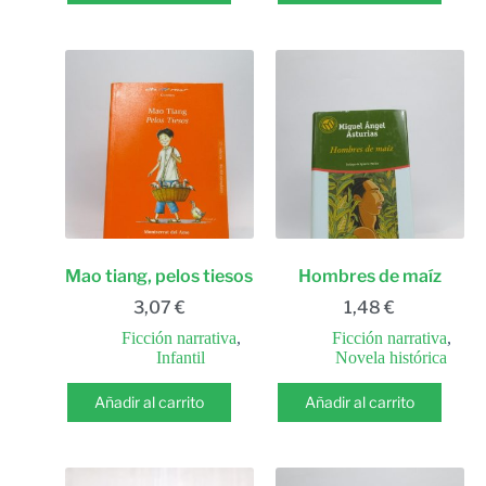
Mao tiang, pelos tiesos
Hombres de maíz
3,07
€
1,48
€
Ficción narrativa
,
Ficción narrativa
,
Infantil
Novela histórica
Añadir al carrito
Añadir al carrito