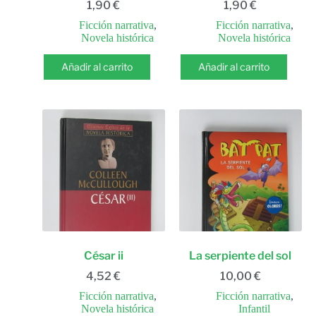
1,90
€
1,90
€
Ficción narrativa
,
Ficción narrativa
,
Novela histórica
Novela histórica
Añadir al carrito
Añadir al carrito
César ii
La serpiente del sol
4,52
€
10,00
€
Ficción narrativa
,
Ficción narrativa
,
Novela histórica
Infantil