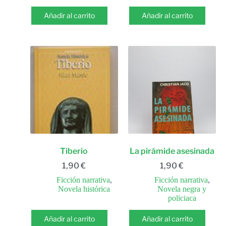
Añadir al carrito
Añadir al carrito
Tiberio
La pirámide asesinada
1,90
€
1,90
€
Ficción narrativa
,
Ficción narrativa
,
Novela histórica
Novela negra y
policiaca
Añadir al carrito
Añadir al carrito