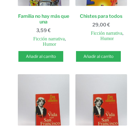
Familia no hay más que
Chistes para todos
una
29,00
€
3,59
€
Ficción narrativa
,
Humor
Ficción narrativa
,
Humor
Añadir al carrito
Añadir al carrito