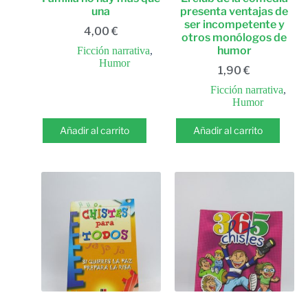
una
presenta ventajas de
ser incompetente y
4,00
€
otros monólogos de
humor
Ficción narrativa
,
Humor
1,90
€
Ficción narrativa
,
Humor
Añadir al carrito
Añadir al carrito