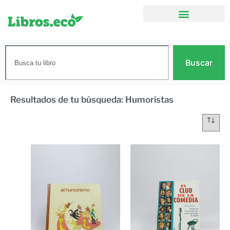
Buscar
Resultados de tu búsqueda: Humoristas