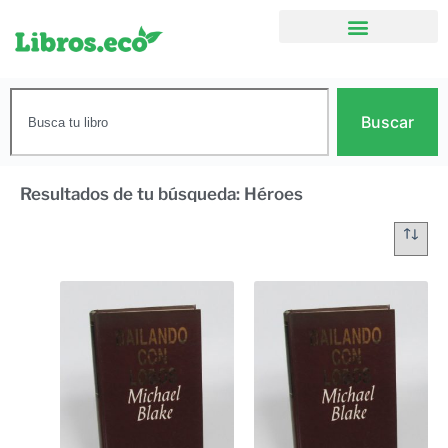
Buscar
Resultados de tu búsqueda: Héroes