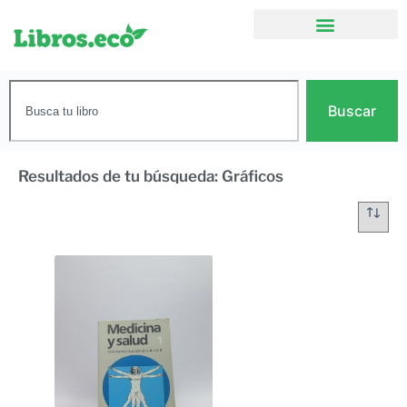
Buscar
Resultados de tu búsqueda: Gráficos