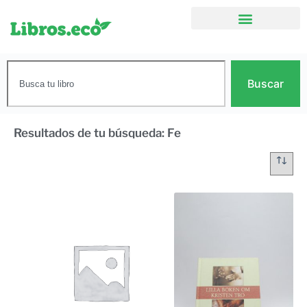
Buscar
Resultados de tu búsqueda: Fe