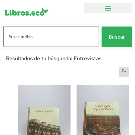
Buscar
Resultados de tu búsqueda: Entrevistas