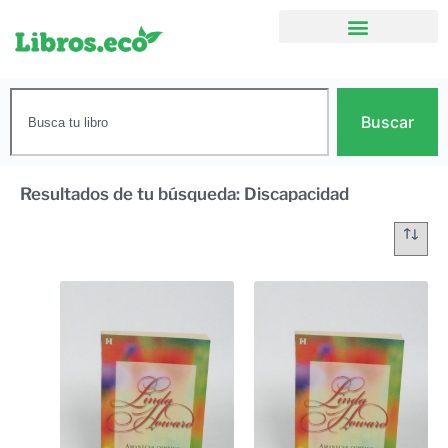
Buscar
Resultados de tu búsqueda: Discapacidad