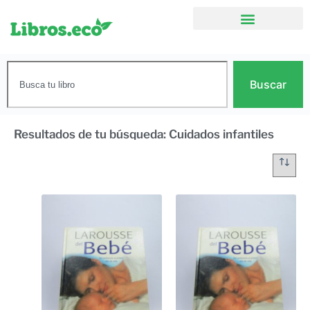
Buscar
Resultados de tu búsqueda: Cuidados infantiles