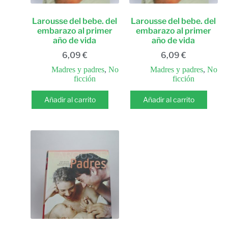
Larousse del bebe. del
Larousse del bebe. del
embarazo al primer
embarazo al primer
año de vida
año de vida
6,09
€
6,09
€
Madres y padres
,
No
Madres y padres
,
No
ficción
ficción
Añadir al carrito
Añadir al carrito