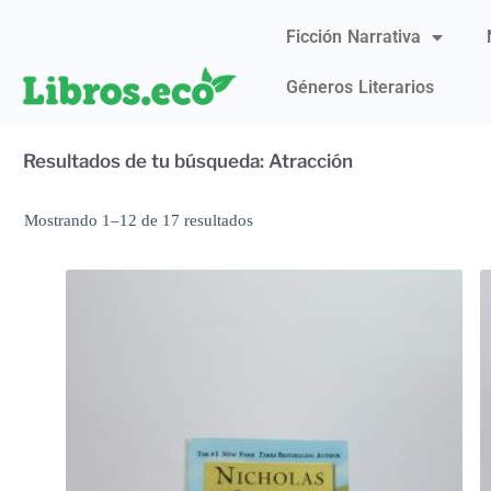
Ficción Narrativa
Géneros Literarios
Resultados de tu búsqueda: Atracción
Mostrando 1–12 de 17 resultados