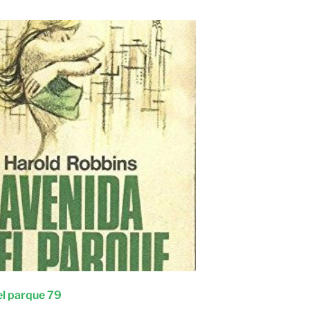
el parque 79