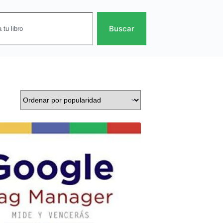
Buscar