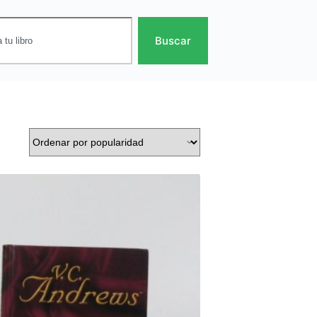
Buscar