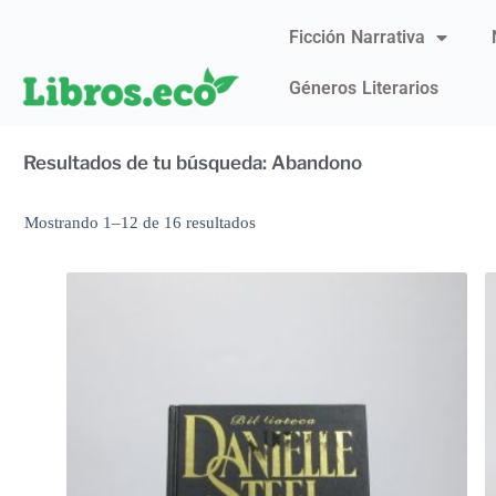
Ficción Narrativa
Géneros Literarios
Resultados de tu búsqueda: Abandono
Mostrando 1–12 de 16 resultados