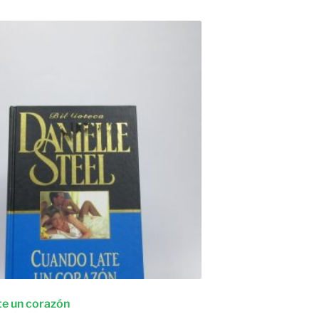
te un corazón