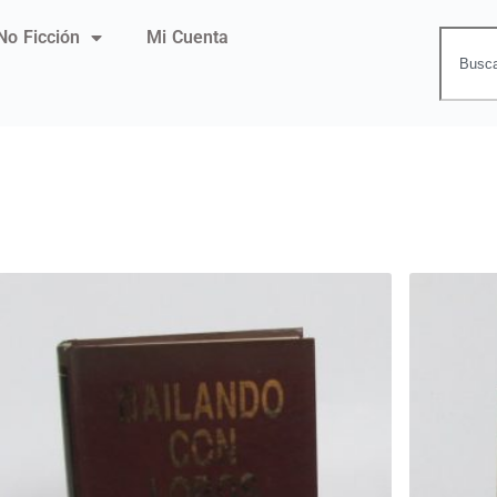
No Ficción
Mi Cuenta