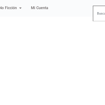
No Ficción
Mi Cuenta