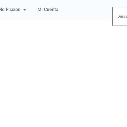
No Ficción
Mi Cuenta