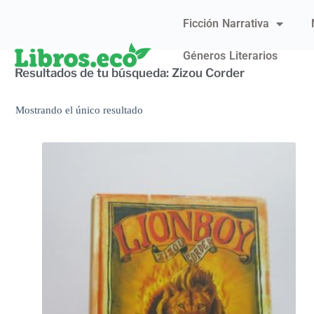
Ficción Narrativa
Géneros Literarios
Resultados de tu búsqueda: Zizou Corder
Mostrando el único resultado