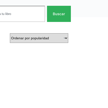
Buscar