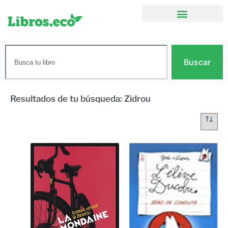
Buscar
Resultados de tu búsqueda: Zidrou