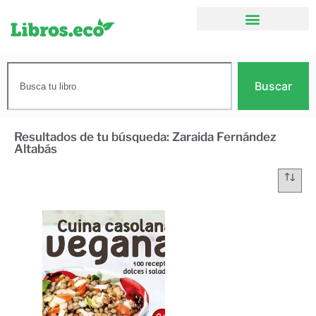
Buscar
Resultados de tu búsqueda: Zaraida Fernández
Altabás