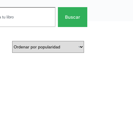
Buscar