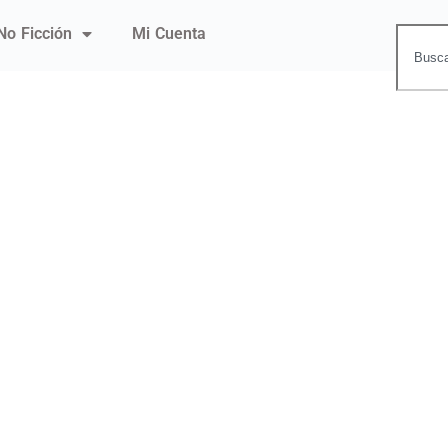
No Ficción
Mi Cuenta