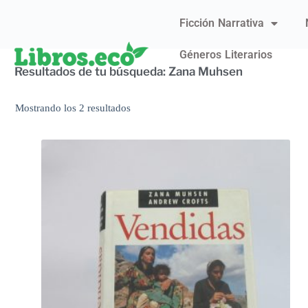
Ficción Narrativa
Géneros Literarios
Resultados de tu búsqueda: Zana Muhsen
Mostrando los 2 resultados