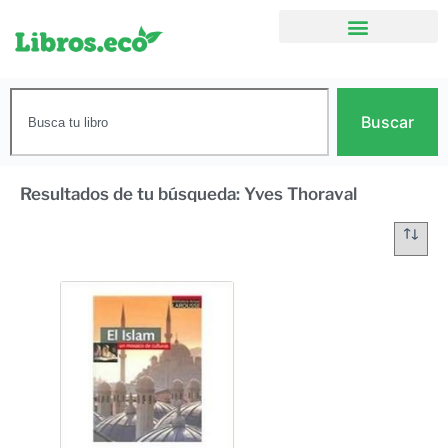
Buscar
Resultados de tu búsqueda: Yves Thoraval