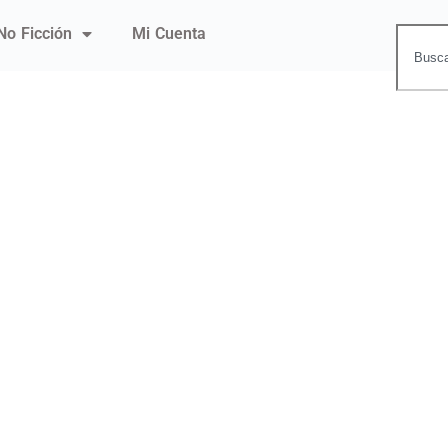
No Ficción
Mi Cuenta