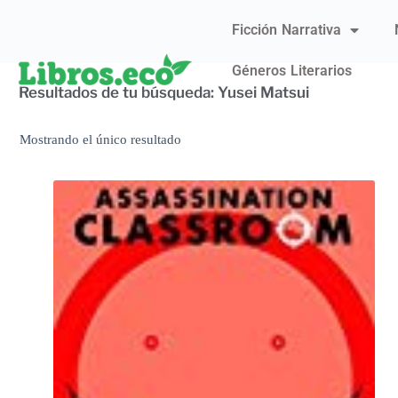
Ficción Narrativa
Géneros Literarios
Resultados de tu búsqueda: Yusei Matsui
Mostrando el único resultado