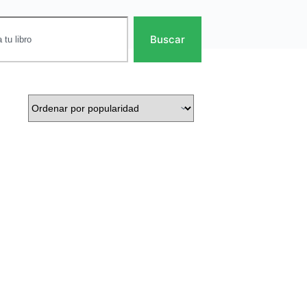
Buscar