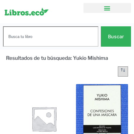
Buscar
Resultados de tu búsqueda: Yukio Mishima