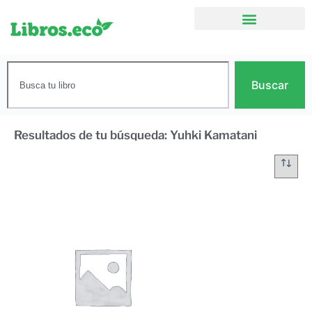
Buscar
Resultados de tu búsqueda: Yuhki Kamatani