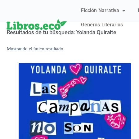
Ficción Narrativa
Géneros Literarios
Resultados de tu búsqueda: Yolanda Quiralte
Mostrando el único resultado