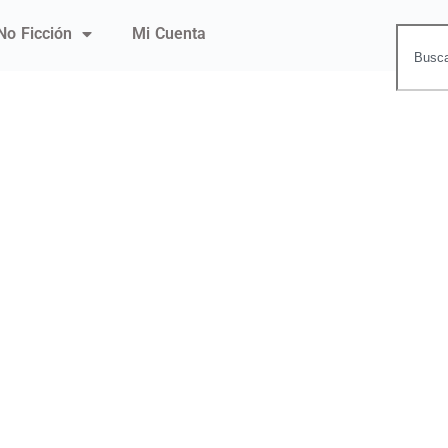
No Ficción
Mi Cuenta