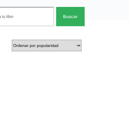
Buscar