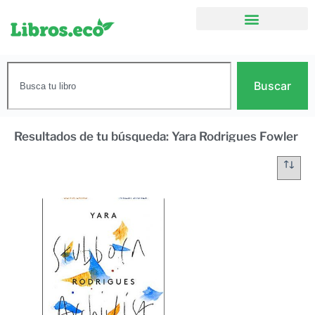
Buscar
Resultados de tu búsqueda: Yara Rodrigues Fowler