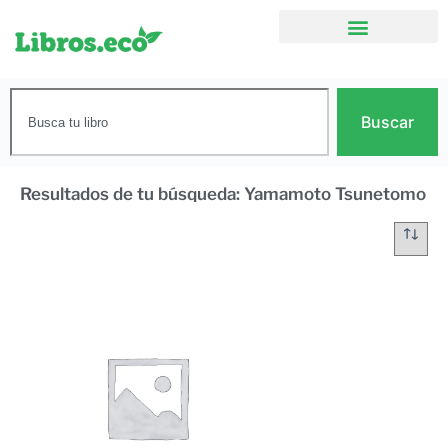
Buscar
Resultados de tu búsqueda: Yamamoto Tsunetomo