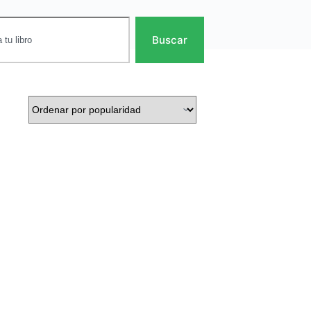
Buscar