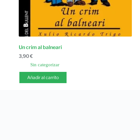
Un crim al balneari
3,90
€
Sin categorizar
Añadir al carrito