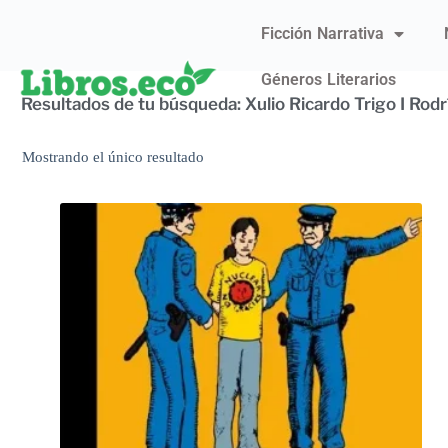
Ficción Narrativa
Géneros Literarios
Resultados de tu búsqueda: Xulio Ricardo Trigo I Rod
Mostrando el único resultado