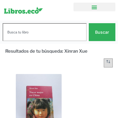
Buscar
Resultados de tu búsqueda: Xinran Xue