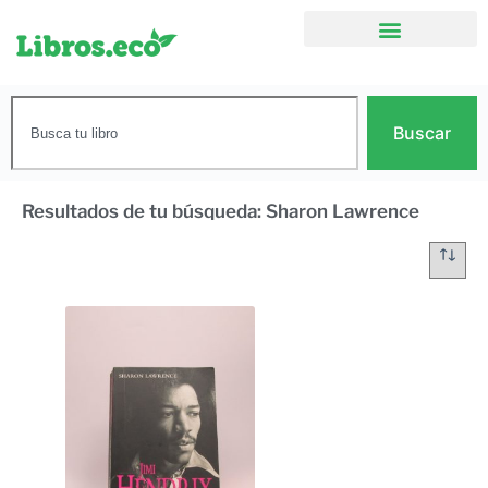
Buscar
Resultados de tu búsqueda: Sharon Lawrence