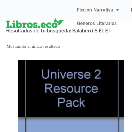
Ficción Narrativa
Géneros Literarios
Resultados de tu búsqueda: Salaberri S Et El
Mostrando el único resultado