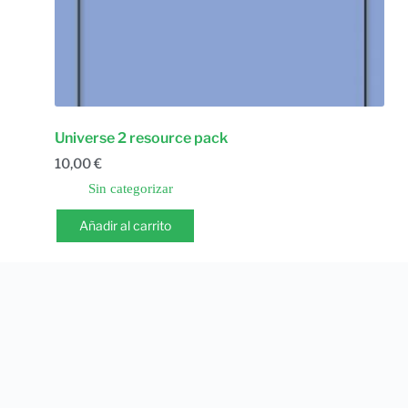
Universe 2 resource pack
10,00
€
Sin categorizar
Añadir al carrito