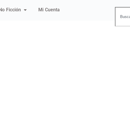
No Ficción
Mi Cuenta