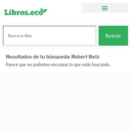
Buscar
Resultados de tu búsqueda: Robert Betz
Parece que no podemos encontrar lo que estás buscando.