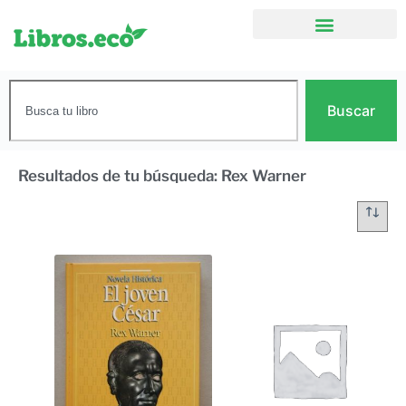
Buscar
Resultados de tu búsqueda: Rex Warner