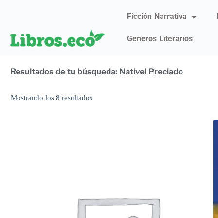
Ficción Narrativa
Géneros Literarios
Resultados de tu búsqueda: Nativel Preciado
Mostrando los 8 resultados