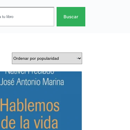
Buscar