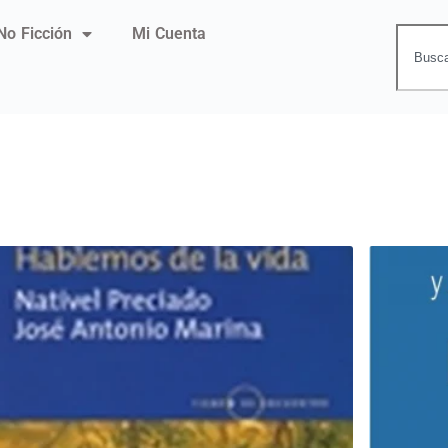
No Ficción
Mi Cuenta