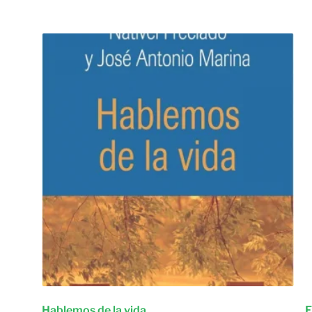
Hablemos de la vida
E