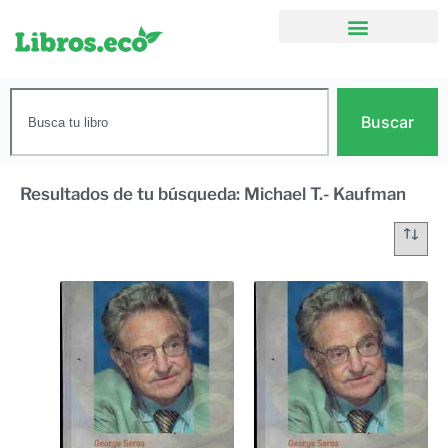
Buscar
Resultados de tu búsqueda: Michael T.- Kaufman