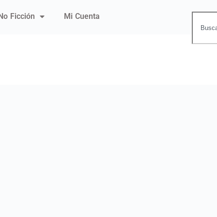
No Ficción
Mi Cuenta