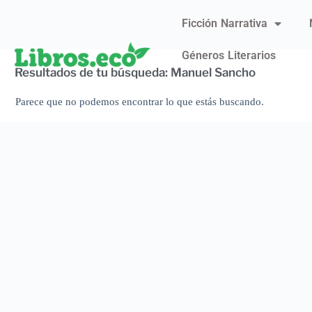
Ficción Narrativa
Géneros Literarios
Resultados de tu búsqueda: Manuel Sancho
Parece que no podemos encontrar lo que estás buscando.