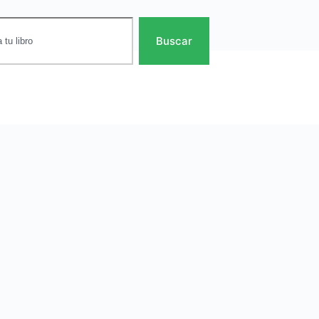
Buscar