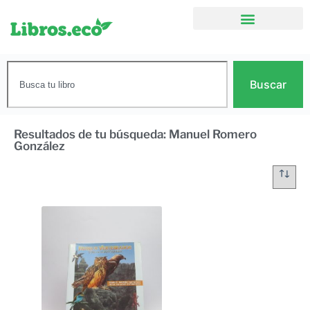
Buscar
Resultados de tu búsqueda: Manuel Romero
González