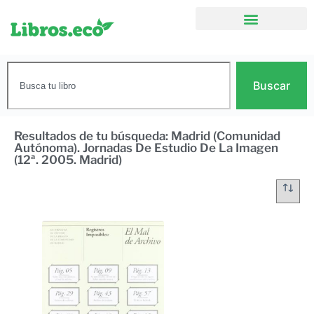
Buscar
Resultados de tu búsqueda: Madrid (Comunidad
Autónoma). Jornadas De Estudio De La Imagen
(12ª. 2005. Madrid)