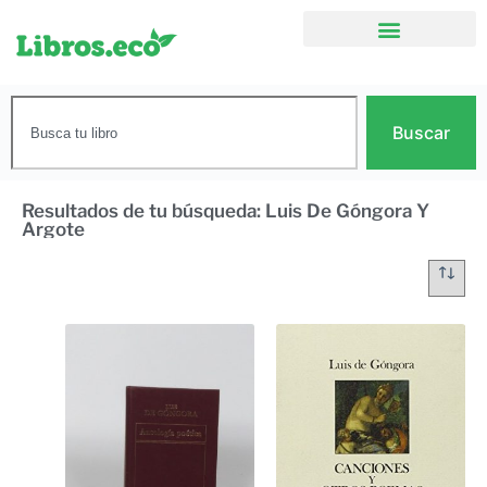
Buscar
Resultados de tu búsqueda: Luis De Góngora Y
Argote