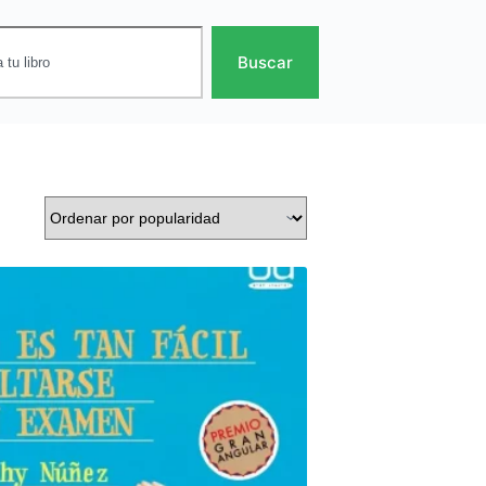
Buscar