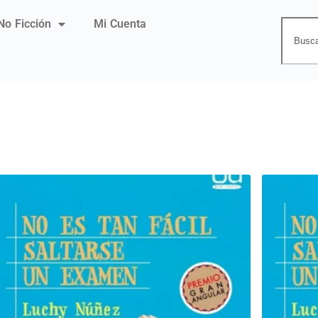
No Ficción
Mi Cuenta