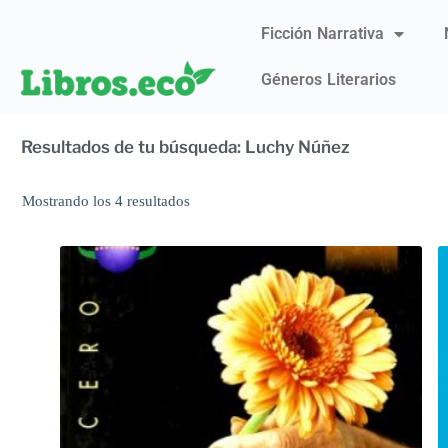
Ficción Narrativa
Géneros Literarios
Resultados de tu búsqueda: Luchy Núñez
Mostrando los 4 resultados